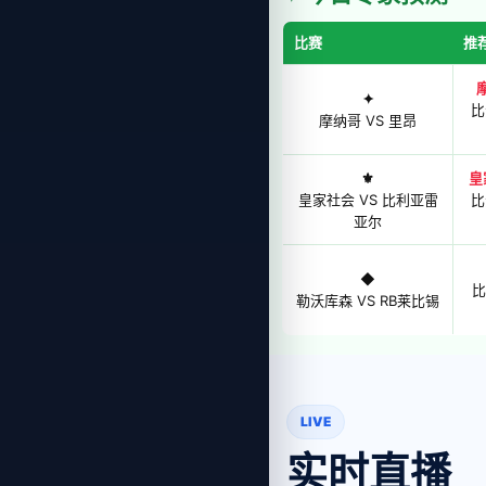
比赛
推
✦
比
摩纳哥 VS 里昂
⚜
皇
皇家社会 VS 比利亚雷
比
亚尔
◆
比
勒沃库森 VS RB莱比锡
LIVE
实时直播