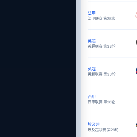
法甲
法甲联赛 第25轮
英超
英超联赛 第33轮
英超
英超联赛 第33轮
西甲
西甲联赛 第26轮
埃及超
埃及超联赛 第29轮