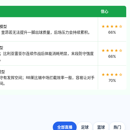
信心
模型
★★★★☆
；里昂若无法提升一脚出球质量，后场压力会持续累积。
66%
型
★★★★☆
；比利亚雷亚尔连续作战后体能消耗明显，末段防守强度
66%
。
模型
★★★★☆
守有发挥空间；RB莱比锡中场拦截效率一般，容易让对手
70%
间。
全部直播
足球
篮球
热门