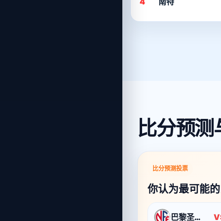
4
南特
比分预测
比分预测投票
你认为最可能的
巴黎圣日耳曼
V