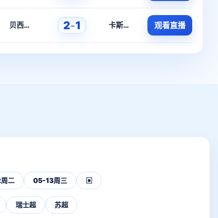
2
-
1
贝西克塔斯
卡斯帕萨
观看直播
2
周二
05-13
周三
▣
瑞士超
苏超