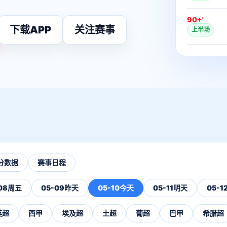
90+'
下载APP
关注赛事
上半场
分数据
赛事日程
08
周五
05-09
昨天
05-10
今天
05-11
明天
05-1
英超
西甲
埃及超
土超
葡超
巴甲
希腊超