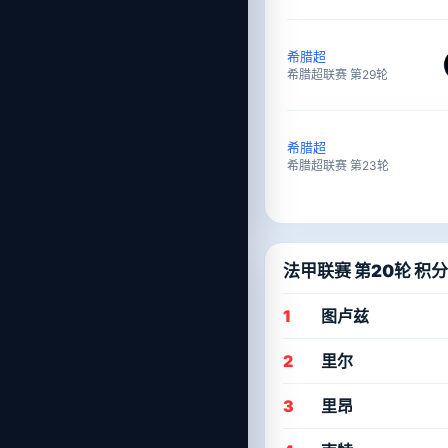
希腊超
希腊超联赛 第29轮
希腊超
希腊超联赛 第23轮
法甲联赛 第20轮 积
1
图卢兹
2
里尔
3
里昂